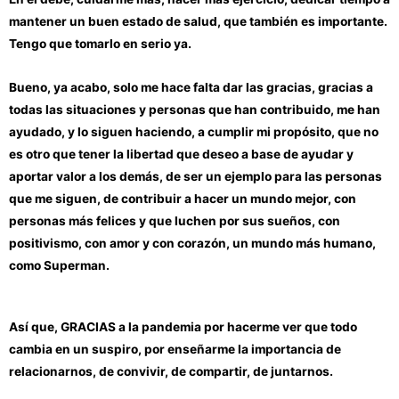
mantener un buen estado de salud, que también es importante.
Tengo que tomarlo en serio ya.
Bueno, ya acabo, solo me hace falta dar las gracias, gracias a
todas las situaciones y personas que han contribuido, me han
ayudado, y lo siguen haciendo, a cumplir mi propósito, que no
es otro que tener la libertad que deseo a base de ayudar y
aportar valor a los demás, de ser un ejemplo para las personas
que me siguen, de contribuir a hacer un mundo mejor, con
personas más felices y que luchen por sus sueños, con
positivismo, con amor y con corazón, un mundo más humano,
como Superman.
Así que, GRACIAS a la pandemia por hacerme ver que todo
cambia en un suspiro, por enseñarme la importancia de
relacionarnos, de convivir, de compartir, de juntarnos.