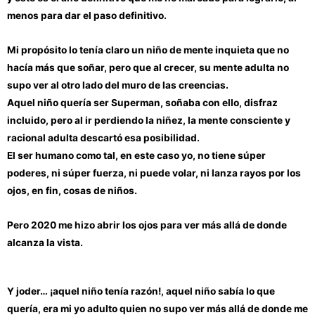
menos para dar el paso definitivo.
Mi propósito lo tenía claro un niño de mente inquieta que no
hacía más que soñar, pero que al crecer, su mente adulta no
supo ver al otro lado del muro de las creencias.
Aquel niño quería ser Superman, soñaba con ello, disfraz
incluido, pero al ir perdiendo la niñez, la mente consciente y
racional adulta descartó esa posibilidad.
El ser humano como tal, en este caso yo, no tiene súper
poderes, ni súper fuerza, ni puede volar, ni lanza rayos por los
ojos, en fin, cosas de niños.
Pero 2020 me hizo abrir los ojos para ver más allá de donde
alcanza la vista.
Y joder… ¡aquel niño tenía razón!, aquel niño sabía lo que
quería, era mi yo adulto quien no supo ver más allá de donde me