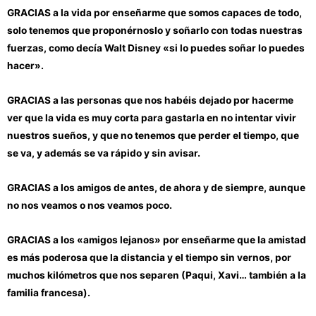
GRACIAS a la vida por enseñarme que somos capaces de todo,
solo tenemos que proponérnoslo y soñarlo con todas nuestras
fuerzas, como decía Walt Disney «si lo puedes soñar lo puedes
hacer».
GRACIAS a las personas que nos habéis dejado por hacerme
ver que la vida es muy corta para gastarla en no intentar vivir
nuestros sueños, y que no tenemos que perder el tiempo, que
se va, y además se va rápido y sin avisar.
GRACIAS a los amigos de antes, de ahora y de siempre, aunque
no nos veamos o nos veamos poco.
GRACIAS a los «amigos lejanos» por enseñarme que la amistad
es más poderosa que la distancia y el tiempo sin vernos, por
muchos kilómetros que nos separen (Paqui, Xavi… también a la
familia francesa).