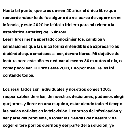
Hasta tal punto, que creo que en 40 años el único libro que
recuerdo haber leído fue alguno de «el barco de vapor» en mi
infancia, y este 2020 he leído la friolera para mi (viendo la
estadística anterior) de ¡5 libros!.
Leer libros me ha aportado conocimientos, cambios y
sensaciones que la única forma entendible de expresarlo es
diciéndote que empieces a leer, devora libros. Mi objetivo de
lectura para este año es dedicar al menos 30 minutos al día, o
como poco leer 12 libros este 2021, uno por mes. Te los iré
contando todos.
Los resultados son individuales y nosotros somos 100%
responsables de ellos, de nuestras decisiones, podemos elegir
quejarnos y llorar en una esquina, estar viendo todo el tiempo
las malas noticias en la televisión, llenarnos de infoxicación y
ser parte del problema, o tomar las riendas de nuestra vida,
coger el toro por los cuernos y ser parte de la solución, yo