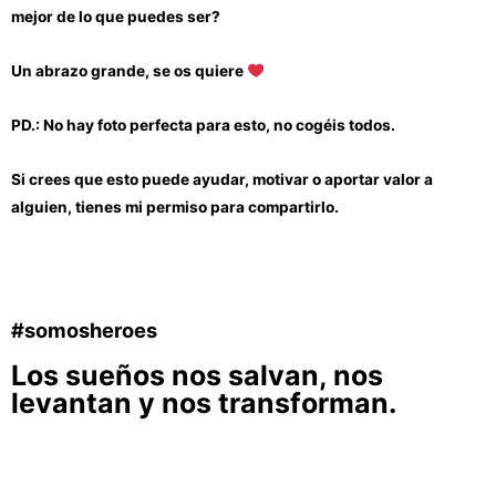
mejor de lo que puedes ser?
Un abrazo grande, se os quiere
PD.: No hay foto perfecta para esto, no cogéis todos.
Si crees que esto puede ayudar, motivar o aportar valor a
alguien, tienes mi permiso para compartirlo.
#somosheroes
Los sueños nos salvan, nos
levantan y nos transforman.