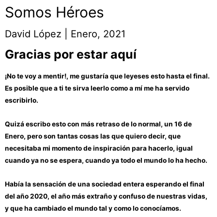
Somos Héroes
David López | Enero, 2021
Gracias por estar aquí
¡No te voy a mentir!, me gustaría que leyeses esto hasta el final.
Es posible que a ti te sirva leerlo como a mí me ha servido
escribirlo.
Quizá escribo esto con más retraso de lo normal, un 16 de
Enero, pero son tantas cosas las que quiero decir, que
necesitaba mi momento de inspiración para hacerlo, igual
cuando ya no se espera, cuando ya todo el mundo lo ha hecho.
Había la sensación de una sociedad entera esperando el final
del año 2020, el año más extraño y confuso de nuestras vidas,
y que ha cambiado el mundo tal y como lo conocíamos.