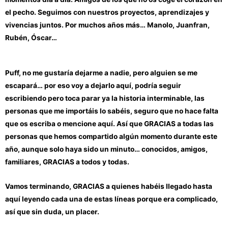
el pecho. Seguimos con nuestros proyectos, aprendizajes y
vivencias juntos. Por muchos años más… Manolo, Juanfran,
Rubén, Óscar…
Puff, no me gustaría dejarme a nadie, pero alguien se me
escapará… por eso voy a dejarlo aquí, podría seguir
escribiendo pero toca parar ya la historia interminable, las
personas que me importáis lo sabéis, seguro que no hace falta
que os escriba o mencione aquí. Así que GRACIAS a todas las
personas que hemos compartido algún momento durante este
año, aunque solo haya sido un minuto… conocidos, amigos,
familiares, GRACIAS a todos y todas.
Vamos terminando, GRACIAS a quienes habéis llegado hasta
aquí leyendo cada una de estas líneas porque era complicado,
así que sin duda, un placer.