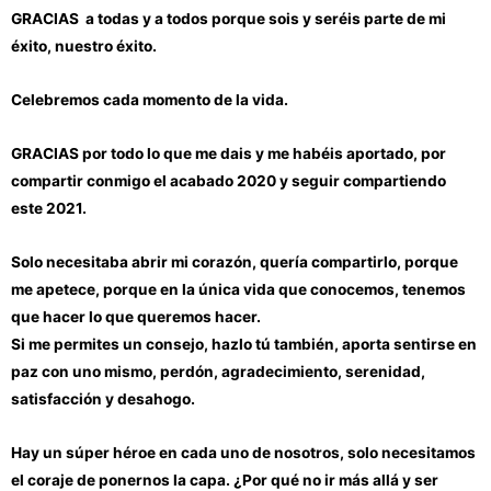
GRACIAS a todas y a todos porque sois y seréis parte de mi
éxito, nuestro éxito.
Celebremos cada momento de la vida.
GRACIAS por todo lo que me dais y me habéis aportado, por
compartir conmigo el acabado 2020 y seguir compartiendo
este 2021.
Solo necesitaba abrir mi corazón, quería compartirlo, porque
me apetece, porque en la única vida que conocemos, tenemos
que hacer lo que queremos hacer.
Si me permites un consejo, hazlo tú también, aporta sentirse en
paz con uno mismo, perdón, agradecimiento, serenidad,
satisfacción y desahogo.
Hay un súper héroe en cada uno de nosotros, solo necesitamos
el coraje de ponernos la capa. ¿Por qué no ir más allá y ser