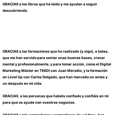
GRACIAS a los libros que he leído y me ayudan a seguir
descubriendo.
GRACIAS a las formaciones que he realizado (y sigo), a todas,
que me han servido para sentar unas buenas bases, crecer
mental y profesionalmente, y para tomar acción, como el Digital
Marketing Máster en TEKDI con Juan Merodio, y la formación
en Level Up con Carlos Delgado, que han marcado un antes y
un después en mi vida.
GRACIAS a las personas que habéis confiado y confiáis en mi
para que os ayude con vuestros negocios.
GRACIAS a mis compañeros y compañeras de «el tiro», han