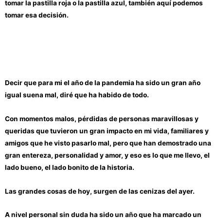
tomar la pastilla roja o la pastilla azul, también aquí podemos
tomar esa decisión.
Decir que para mi el año de la pandemia ha sido un gran año
igual suena mal, diré que ha habido de todo.
Con momentos malos, pérdidas de personas maravillosas y
queridas que tuvieron un gran impacto en mi vida, familiares y
amigos que he visto pasarlo mal, pero que han demostrado una
gran entereza, personalidad y amor, y eso es lo que me llevo, el
lado bueno, el lado bonito de la historia.
Las grandes cosas de hoy, surgen de las cenizas del ayer.
A nivel personal sin duda ha sido un año que ha marcado un