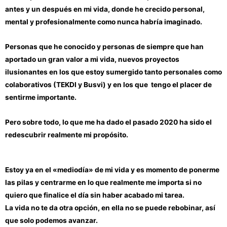
antes y un después en mi vida, donde he crecido personal,
mental y profesionalmente como nunca habría imaginado.
Personas que he conocido y personas de siempre que han
aportado un gran valor a mi vida, nuevos proyectos
ilusionantes en los que estoy sumergido tanto personales como
colaborativos (TEKDI y Busvi) y en los que tengo el placer de
sentirme importante.
Pero sobre todo, lo que me ha dado el pasado 2020 ha sido el
redescubrir realmente mi propósito.
Estoy ya en el «mediodía» de mi vida y es momento de ponerme
las pilas y centrarme en lo que realmente me importa si no
quiero que finalice el día sin haber acabado mi tarea.
La vida no te da otra opción, en ella no se puede rebobinar, así
que solo podemos avanzar.