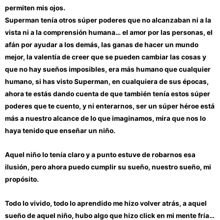
permiten mis ojos.
Superman tenía otros súper poderes que no alcanzaban ni a la
vista ni a la comprensión humana… el amor por las personas, el
afán por ayudar a los demás, las ganas de hacer un mundo
mejor, la valentía de creer que se pueden cambiar las cosas y
que no hay sueños imposibles, era más humano que cualquier
humano, si has visto Superman, en cualquiera de sus épocas,
ahora te estás dando cuenta de que también tenía estos súper
poderes que te cuento, y ni enterarnos, ser un súper héroe está
más a nuestro alcance de lo que imaginamos, mira que nos lo
haya tenido que enseñar un niño.
Aquel niño lo tenía claro y a punto estuve de robarnos esa
ilusión, pero ahora puedo cumplir su sueño, nuestro sueño, mi
propósito.
Todo lo vivido, todo lo aprendido me hizo volver atrás, a aquel
sueño de aquel niño, hubo algo que hizo click en mi mente fría…