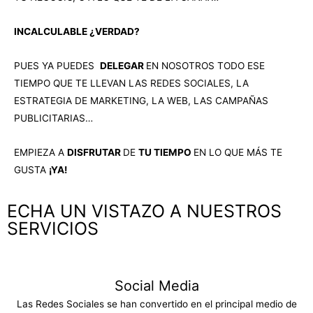
INCALCULABLE ¿VERDAD?
PUES YA PUEDES
DELEGAR
EN NOSOTROS TODO ESE
TIEMPO QUE TE LLEVAN LAS REDES SOCIALES, LA
ESTRATEGIA DE MARKETING, LA WEB, LAS CAMPAÑAS
PUBLICITARIAS…
EMPIEZA A
DISFRUTAR
DE
TU TIEMPO
EN LO QUE MÁS TE
GUSTA
¡YA!
ECHA UN VISTAZO A NUESTROS
SERVICIOS
Social Media​​
Las Redes Sociales se han convertido en el principal medio de