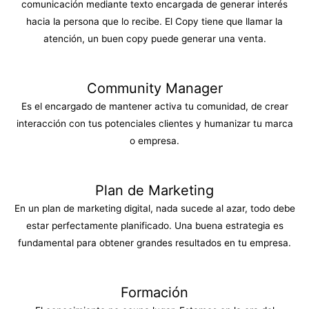
comunicación mediante texto encargada de generar interés
hacia la persona que lo recibe. El Copy tiene que llamar la
atención, un buen copy puede generar una venta.
Community Manager
Es el encargado de mantener activa tu comunidad, de crear
interacción con tus potenciales clientes y humanizar tu marca
o empresa.
Plan de Marketing
En un plan de marketing digital, nada sucede al azar, todo debe
estar perfectamente planificado. Una buena estrategia es
fundamental para obtener grandes resultados en tu empresa.
Formación