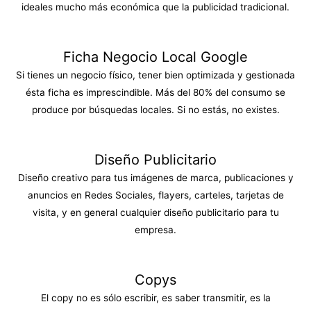
ideales mucho más económica que la publicidad tradicional.
Ficha Negocio Local Google
Si tienes un negocio físico, tener bien optimizada y gestionada
ésta ficha es imprescindible. Más del 80% del consumo se
produce por búsquedas locales. Si no estás, no existes.
Diseño Publicitario
Diseño creativo para tus imágenes de marca, publicaciones y
anuncios en Redes Sociales, flayers, carteles, tarjetas de
visita, y en general cualquier diseño publicitario para tu
empresa.
Copys
El copy no es sólo escribir, es saber transmitir, es la