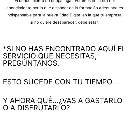
El conocimiento no ocupa lugar. Estamos en la era del
conocimiento por lo que disponer de la formación adecuada es
indispensable para la nueva Edad Digital en la que tu empresa,
si no quiere desaparecer, debe estar.
*SI NO HAS ENCONTRADO AQUÍ EL
SERVICIO QUE NECESITAS,
PREGÚNTANOS.
ESTO SUCEDE CON TU TIEMPO...
Y AHORA QUÉ...¿VAS A GASTARLO
O A DISFRUTARLO?