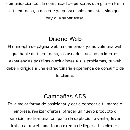
comunicación con la comunidad de personas que gira en torno
a tu empresa, por lo que ya no vale sólo con estar, sino que
hay que saber estar.
Diseño Web
El concepto de página web ha cambiado, ya no vale una web
que hable de tu empresa, los usuarios buscan en internet
experiencias positivas o soluciones a sus problemas, tu web
debe ir dirigida a una extraordinaria experienca de consumo de
tu cliente.
Campañas ADS
Es la mejor forma de posicionar y dar a conocer a tu marca o
empresa, realizar ofertas, ofrecer un nuevo producto o
servicio, realizar una campaña de captación o venta, llevar
tráfico a tu web, una forma directa de llegar a tus clientes